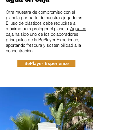
Otra muestra de compromiso con el
planeta por parte de nuestras jugadoras.
El uso de plásticos debe reducirse al
máximo para proteger el planeta.
Agua en
caja
ha sido uno de los colaboradores
principales de la BePlayer Experience,
aportando frescura y sostenibilidad a la
concentración.
BePlayer Experience