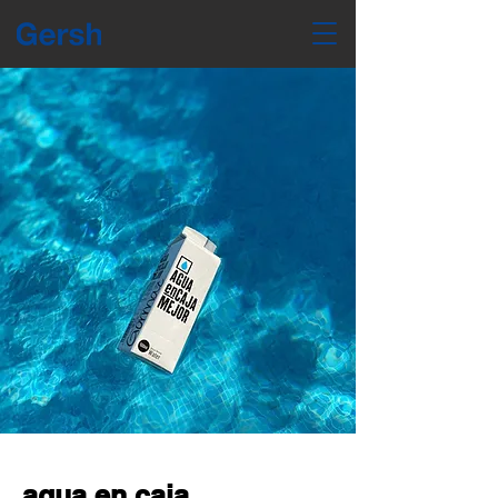
agua en caja