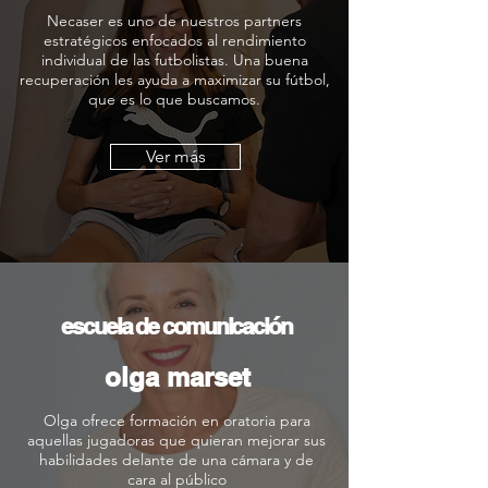
Necaser es uno de nuestros partners
estratégicos enfocados al rendimiento
individual de las futbolistas. Una buena
recuperación les ayuda a maximizar su fútbol,
que es lo que buscamos.
Ver más
escuela de comunicación
olga marset
Olga ofrece formación en oratoria para
aquellas jugadoras que quieran mejorar sus
habilidades delante de una cámara y de
cara al público