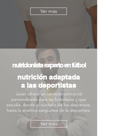
Ver más
nutricionista experto en fútbol
nutrición adaptada
a las deportistas
Javier ofrece un servicio nutricional
personalizado para las futbolistas y que
estudia, desde el cuidado de los descansos,
hasta la analítica sanguínea de la deportista.
Ver más