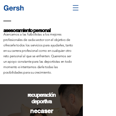
asesoramiento personal
Acercamos a las futbolistas a los mejores
profesionales de cada sector con el objetivo de
ofrecerle todos los servicios para ayudarles, tanto
en su carrera profesional como en cualquier otro
reto personal al que se enfrenten. Queremos ser
un apoyo constante para las deportistas en todo
momento e intentamos darle todas las
posibilidades para su crecimiento.
recuperación
deportiva
necaser