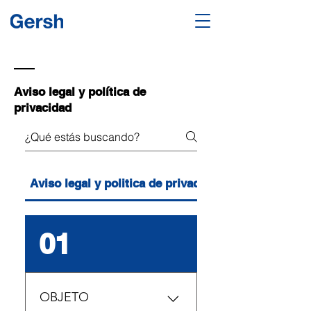
Aviso legal y política de
privacidad
Aviso legal y politica de privacidad
01
OBJETO