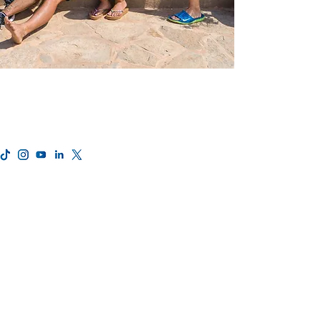
Aviso legal y Politica de Privacidad