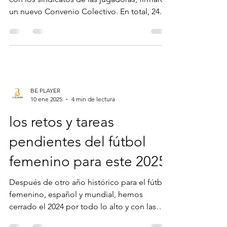
un nuevo Convenio Colectivo. En total, 24...
BE PLAYER
10 ene 2025
4 min de lectura
los retos y tareas
pendientes del fútbol
femenino para este 2025
Después de otro año histórico para el fútbol
femenino, español y mundial, hemos
cerrado el 2024 por todo lo alto y con las
miras puestas...