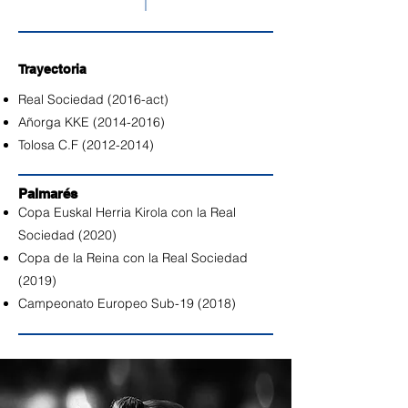
Trayectoria
Real Sociedad (2016-act)
Añorga KKE
(2014-2016)
Tolosa C.F
(2012-2014)
Palmarés
Copa Euskal Herria Kirola con la Real
Sociedad (2020)
Copa de la Reina con la Real Sociedad
(2019)
Campeonato Europeo Sub-19 (2018)