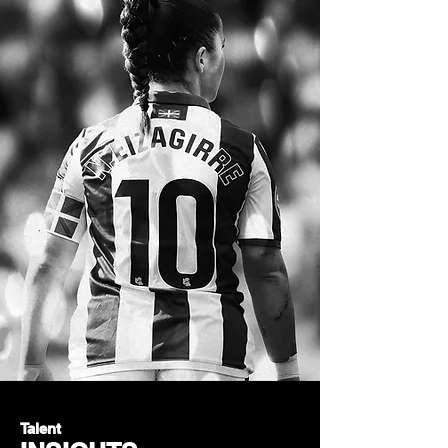
Talent