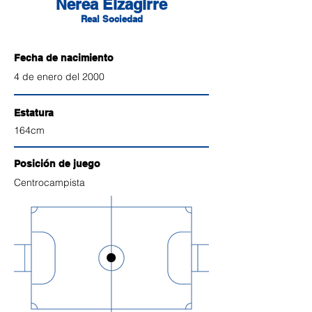
Nerea Eizagirre
Real Sociedad
Fecha de nacimiento
4 de enero del 2000
Estatura
164cm
Posición de juego
Centrocampista