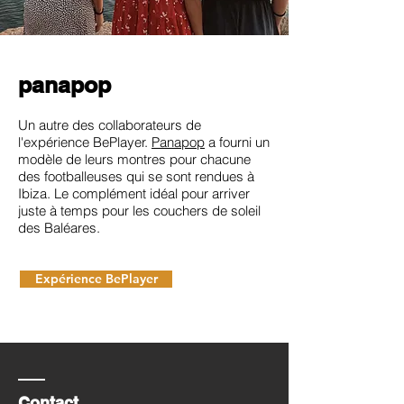
panapop
Un autre des collaborateurs de
l'expérience BePlayer.
Panapop
a fourni un
modèle de leurs montres pour chacune
des footballeuses qui se sont rendues à
Ibiza. Le complément idéal pour arriver
juste à temps pour les couchers de soleil
des Baléares.
Expérience BePlayer
Contact