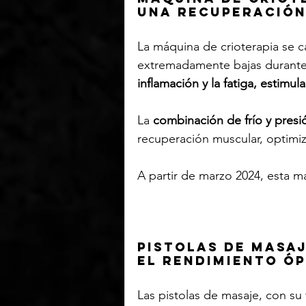
una recuperación
La máquina de crioterapia se c
extremadamente bajas durante 
inflamación y la fatiga, estimul
La 
combinación de frío y presi
recuperación muscular, optimiz
A partir de marzo 2024, esta má
Pistolas de masaj
el rendimiento ó
Las pistolas de masaje, con su