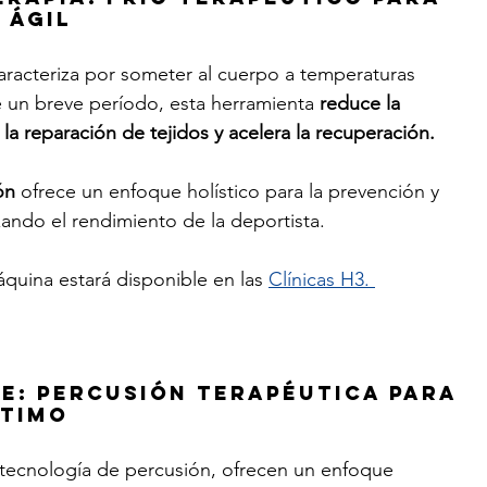
 ágil
aracteriza por someter al cuerpo a temperaturas 
un breve período, esta herramienta 
reduce la 
a la reparación de tejidos y acelera la recuperación. 
ón
 ofrece un enfoque holístico para la prevención y 
ando el rendimiento de la deportista.
quina estará disponible en las 
Clínicas H3. 
e: percusión terapéutica para 
ptimo
 tecnología de percusión, ofrecen un enfoque 