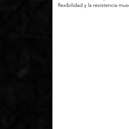
flexibilidad y la resistencia mus