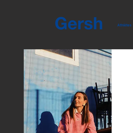
Athlètes