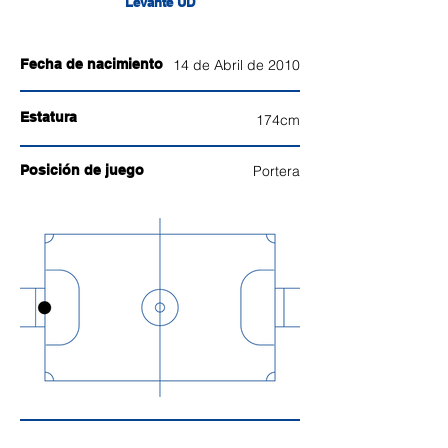
Levante UD
Fecha de nacimiento
14 de Abril de 2010
Estatura
174cm
Posición de juego
Portera