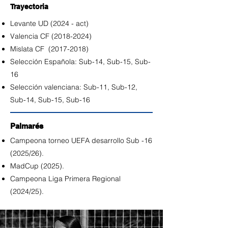
Trayectoria
Levante UD (2024 - act)
Valencia CF
(2018-2024)
Mislata CF
(2017-2018)
Selección Española: Sub-14, Sub-15, Sub-
16
Selección valenciana: Sub-11, Sub-12,
Sub-14, Sub-15, Sub-16
Palmarés
Campeona torneo UEFA desarrollo Sub -16
(2025/26).
MadCup (2025).
​Campeona Liga Primera Regional
(2024/25).