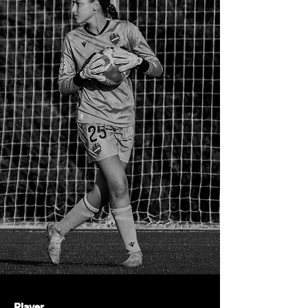
Player