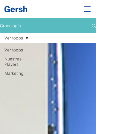
Cronología
Ver todos
Ver todos
Nuestras
Players
Marketing