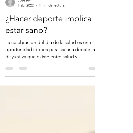
Jose FM
7 abr 2022
4 min de lectura
¿Hacer deporte implica
estar sano?
La celebración del día de la salud es una
oportunidad idónea para sacar a debate la
disyuntiva que existe entre salud y
rendimiento. Hoy...