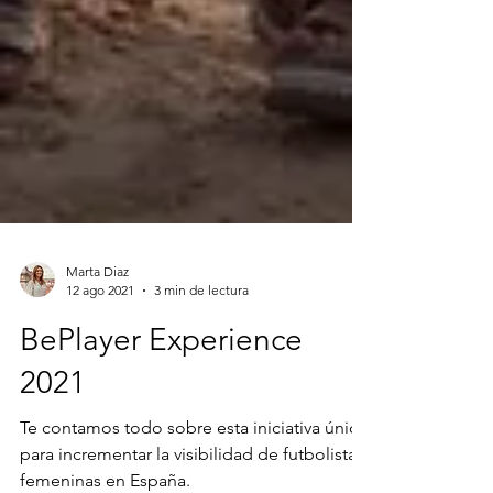
Marta Diaz
12 ago 2021
3 min de lectura
BePlayer Experience
2021