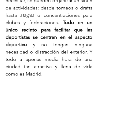
necesitar, se pueden organizar un sinfín 
de actividades: desde torneos o drafts 
hasta 
stages
 o concentraciones para 
clubes y federaciones. 
Todo en un 
único recinto para facilitar que las 
deportistas se centren en el aspecto 
deportivo
 y no tengan ninguna 
necesidad o distracción del exterior. Y 
todo a apenas media hora de una 
ciudad tan atractiva y llena de vida 
como es Madrid.