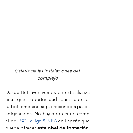
Galería de las instalaciones del 
complejo
Desde BePlayer, vemos en esta alianza 
una gran oportunidad para que el 
fútbol femenino siga creciendo a pasos 
agigantados. No hay otro centro como 
el de 
ESC LaLiga & NBA
 en España que 
pueda ofrecer 
este nivel de formación, 