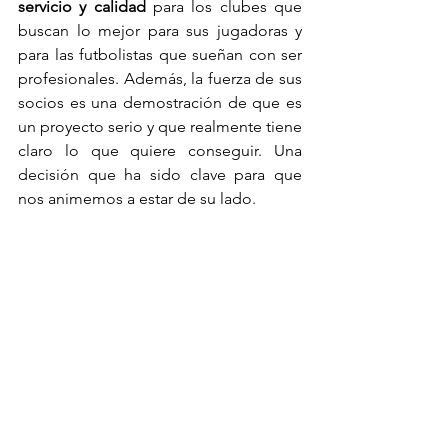
servicio y calidad
 para los clubes que 
buscan lo mejor para sus jugadoras y 
para las futbolistas que sueñan con ser 
profesionales. Además, la fuerza de sus 
socios es una demostración de que es 
un proyecto serio y que realmente tiene 
claro lo que quiere conseguir. Una 
decisión que ha sido clave para que 
nos animemos a estar de su lado.