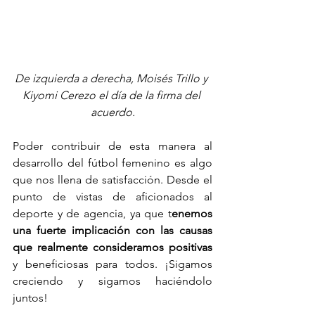
De izquierda a derecha, Moisés Trillo y 
Kiyomi Cerezo el día de la firma del 
acuerdo.
Poder contribuir de esta manera al 
desarrollo del fútbol femenino es algo 
que nos llena de satisfacción. Desde el 
punto de vistas de aficionados al 
deporte y de agencia, ya que t
enemos 
una fuerte implicación con las causas 
que realmente consideramos positivas
y beneficiosas para todos. ¡Sigamos 
creciendo y sigamos haciéndolo 
juntos! 