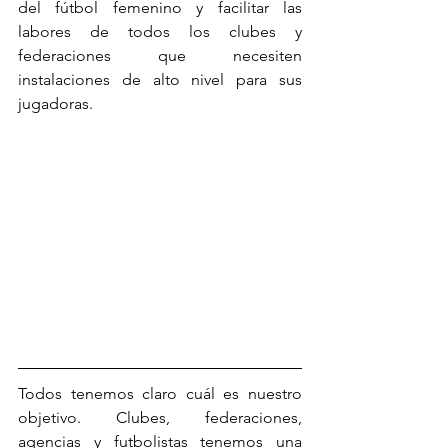
del fútbol femenino y facilitar las 
labores de todos los clubes y 
federaciones que necesiten 
instalaciones de alto nivel para sus 
jugadoras.
Todos tenemos claro cuál es nuestro 
objetivo. Clubes, federaciones, 
agencias y futbolistas tenemos una 