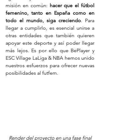
misión en común:
 hacer que el fútbol 
femenino, tanto en España como en 
todo el mundo, siga creciendo
. Para 
llegar a cumplirlo, es esencial unirse a 
otras entidades que también quieren 
apoyar este deporte y así poder llegar 
más lejos. Es por ello que BePlayer y 
ESC Village LaLiga & NBA hemos unido 
nuestros esfuerzos para ofrecer nuevas 
posibilidades al futfem.
Render del proyecto en una fase final