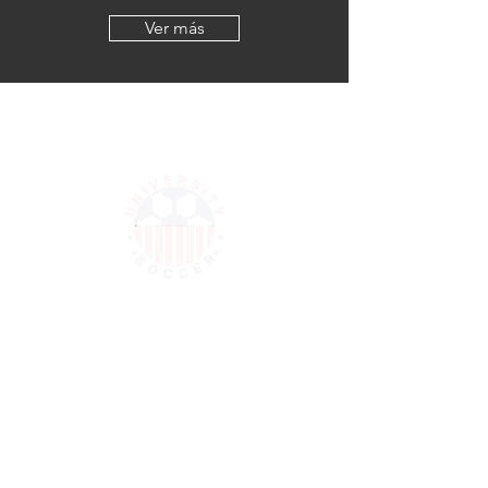
Ver más