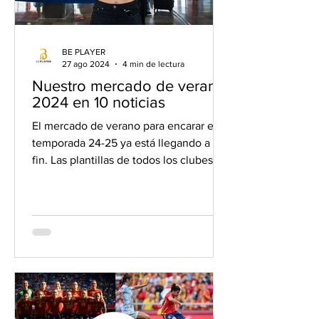
BE PLAYER
27 ago 2024
4 min de lectura
Nuestro mercado de verano
2024 en 10 noticias
El mercado de verano para encarar esta
temporada 24-25 ya está llegando a su
fin. Las plantillas de todos los clubes se
cerrarán hasta,...