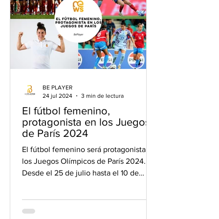
BE PLAYER
24 jul 2024
3 min de lectura
El fútbol femenino,
protagonista en los Juegos
de París 2024
El fútbol femenino será protagonista en
los Juegos Olímpicos de París 2024.
Desde el 25 de julio hasta el 10 de
agosto, nuestra selección...