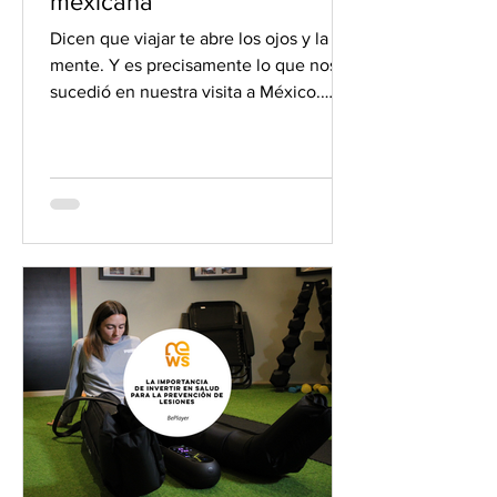
mexicana
Dicen que viajar te abre los ojos y la
mente. Y es precisamente lo que nos
sucedió en nuestra visita a México.
Viajamos con motivo de una...