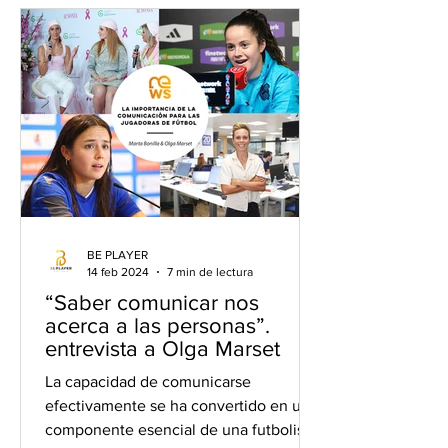
BE PLAYER
14 feb 2024
7 min de lectura
“Saber comunicar nos
acerca a las personas”.
entrevista a Olga Marset
La capacidad de comunicarse
efectivamente se ha convertido en un
componente esencial de una futbolista,