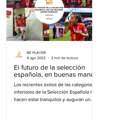
BE PLAYER
4 ago 2023
3 min de lectura
El futuro de la selección
española, en buenas manos
Los recientes éxitos de las categorías
inferiores de la Selección Española nos
hacen estar tranquilos y auguran un
futuro exitoso: las...