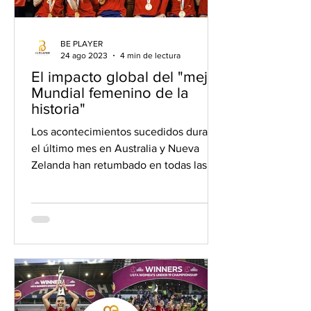
BE PLAYER
24 ago 2023
4 min de lectura
El impacto global del "mejor
Mundial femenino de la
historia"
Los acontecimientos sucedidos durante
el último mes en Australia y Nueva
Zelanda han retumbado en todas las
casas del mundo. El fútbol...