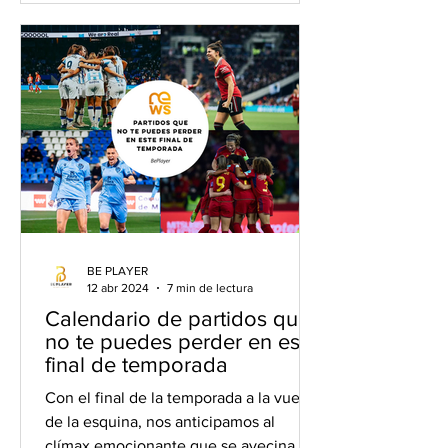
BE PLAYER
12 abr 2024
7 min de lectura
Calendario de partidos que
no te puedes perder en este
final de temporada
Con el final de la temporada a la vuelta
de la esquina, nos anticipamos al
clímax emocionante que se avecina en