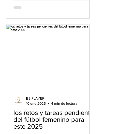
BE PLAYER
10 ene 2025
4 min de lectura
los retos y tareas pendientes
del fútbol femenino para
este 2025