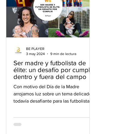
BE PLAYER
3 may 2024
9 min de lectura
Ser madre y futbolista de
élite: un desafío por cumplir
dentro y fuera del campo
Con motivo del Día de la Madre
arrojamos luz sobre un tema delicado y
todavía desafiante para las futbolistas:
la maternidad.