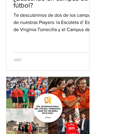
fútbol?
Te descubrimos de dos de los campus
de nuestras Players: la Escoleta d’ Estiu
de Virginia Torrecilla y el Campus de