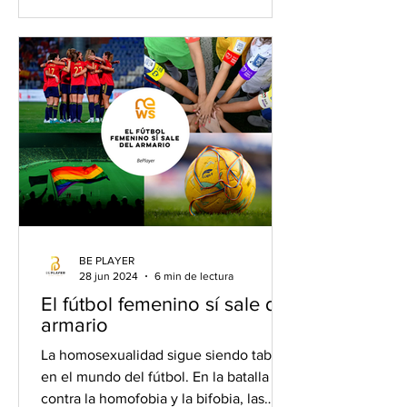
BE PLAYER
28 jun 2024
6 min de lectura
El fútbol femenino sí sale del
armario
La homosexualidad sigue siendo tabú
en el mundo del fútbol. En la batalla
contra la homofobia y la bifobia, las