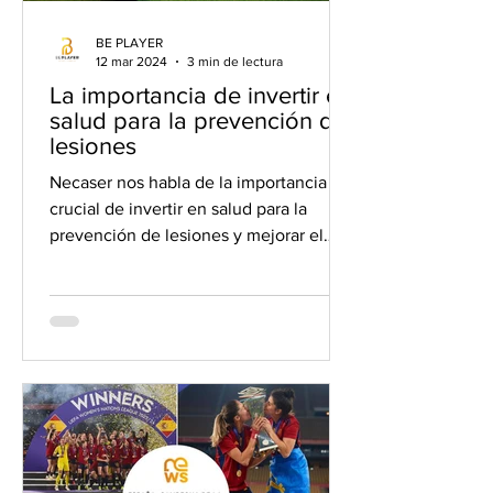
BE PLAYER
12 mar 2024
3 min de lectura
La importancia de invertir en
salud para la prevención de
lesiones
Necaser nos habla de la importancia
crucial de invertir en salud para la
prevención de lesiones y mejorar el
rendimiento deportivo.