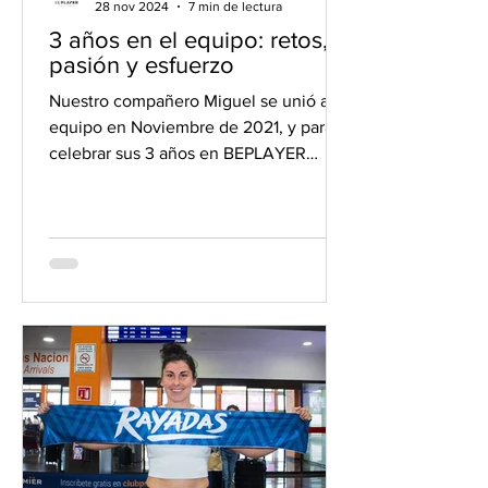
28 nov 2024
7 min de lectura
3 años en el equipo: retos,
pasión y esfuerzo
Nuestro compañero Miguel se unió al
equipo en Noviembre de 2021, y para
celebrar sus 3 años en BEPLAYER
hemos querido hacerle una entrevista