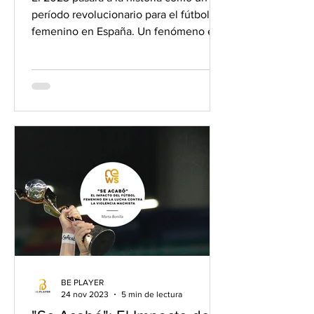
período revolucionario para el fútbol
femenino en España. Un fenómeno en
ascenso que, en cuestión de...
BE PLAYER
24 nov 2023
5 min de lectura