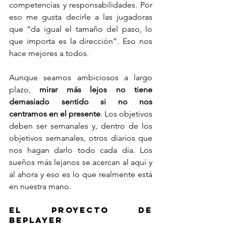
competencias y responsabilidades. Por 
eso me gusta decirle a las jugadoras 
que “da igual el tamaño del paso, lo 
que importa es la dirección”. Eso nos 
hace mejores a todos.
Aunque seamos ambiciosos a largo 
plazo, 
mirar más lejos no tiene 
demasiado sentido si no nos 
centramos en el presente
. Los objetivos 
deben ser semanales y, dentro de los 
objetivos semanales, otros diarios que 
nos hagan darlo todo cada día. Los 
sueños más lejanos se acercan al aquí y 
al ahora y eso es lo que realmente está 
en nuestra mano.
EL PROYECTO DE 
BEPLAYER