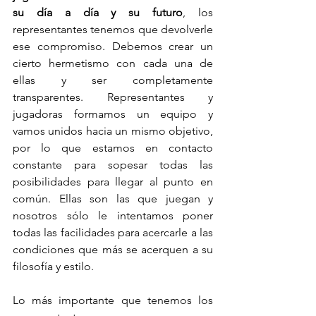
su día a día y su futuro
, los 
representantes tenemos que devolverle 
ese compromiso. Debemos crear un 
cierto hermetismo con cada una de 
ellas y ser completamente 
transparentes. Representantes y 
jugadoras formamos un equipo y 
vamos unidos hacia un mismo objetivo, 
por lo que estamos en contacto 
constante para sopesar todas las 
posibilidades para llegar al punto en 
común. Ellas son las que juegan y 
nosotros sólo le intentamos poner 
todas las facilidades para acercarle a las 
condiciones que más se acerquen a su 
filosofía y estilo. 
Lo más importante que tenemos los 