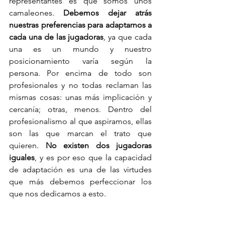
representantes es que somos unos 
camaleones. 
Debemos dejar atrás 
nuestras preferencias para adaptarnos a 
cada una de las jugadoras
, ya que cada 
una es un mundo y nuestro 
posicionamiento varía según la 
persona. Por encima de todo son 
profesionales y no todas reclaman las 
mismas cosas: unas más implicación y 
cercanía; otras, menos. Dentro del 
profesionalismo al que aspiramos, ellas 
son las que marcan el trato que 
quieren. 
No existen dos jugadoras 
iguales
, y es por eso que la capacidad 
de adaptación es una de las virtudes 
que más debemos perfeccionar los 
que nos dedicamos a esto. 