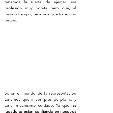
tenemos la suerte de ejercer una 
profesión muy bonita pero que, al 
mismo tiempo, tenemos que tratar con 
pinzas. 
Sí, en el mundo de la representación 
tenemos que ir con pies de plomo y 
tener muchísimo cuidado. Ya que 
las 
jugadoras están confiando en nosotros 