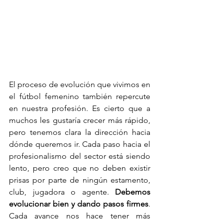
El proceso de evolución que vivimos en 
el fútbol femenino también repercute 
en nuestra profesión. Es cierto que a 
muchos les gustaría crecer más rápido, 
pero tenemos clara la dirección hacia 
dónde queremos ir. Cada paso hacia el 
profesionalismo del sector está siendo 
lento, pero creo que no deben existir 
prisas por parte de ningún estamento, 
club, jugadora o agente. 
Debemos 
evolucionar bien y dando pasos firmes
. 
Cada avance nos hace tener más 