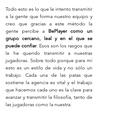
Todo esto es lo que le intento transmitir 
a la gente que forma nuestro equipo y 
creo que gracias a este método la 
gente percibe a 
BePlayer como un 
grupo cercano, leal y en el que se 
puede confiar
. Esos son los rasgos que 
le he querido transmitir a nuestras 
jugadoras. Sobre todo porque para mí 
esto es un estilo de vida y no sólo un 
trabajo. Cada una de las patas que 
sostiene la agencia es vital y el trabajo 
que hacemos cada uno es la clave para 
avanzar y transmitir la filosofía, tanto de 
las jugadoras como la nuestra.