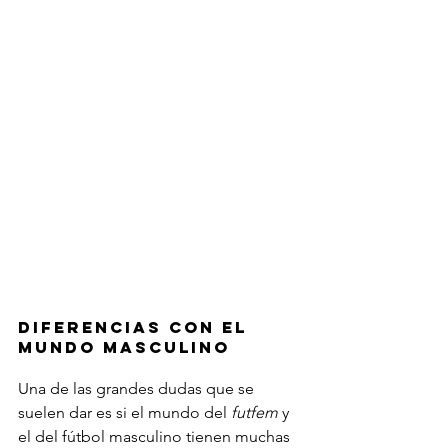
DIFERENCIAS CON EL 
MUNDO MASCULINO
Una de las grandes dudas que se 
suelen dar es si el mundo del 
futfem
 y 
el del fútbol masculino tienen muchas 