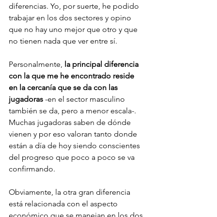
diferencias. Yo, por suerte, he podido 
trabajar en los dos sectores y opino 
que no hay uno mejor que otro y que 
no tienen nada que ver entre sí. 
Personalmente, 
la principal diferencia 
con la que me he encontrado reside 
en la cercanía que se da con las 
jugadoras
 -en el sector masculino 
también se da, pero a menor escala-. 
Muchas jugadoras saben de dónde 
vienen y por eso valoran tanto donde 
están a día de hoy siendo conscientes 
del progreso que poco a poco se va 
confirmando. 
Obviamente, la otra gran diferencia 
está relacionada con el aspecto 
económico que se manejan en los dos 