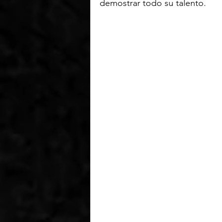
demostrar todo su talento.