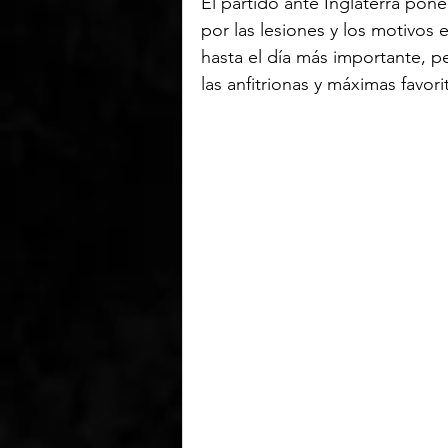
El partido ante Inglaterra pon
por las lesiones y los motivos 
hasta el día más importante, p
las anfitrionas y máximas favorit