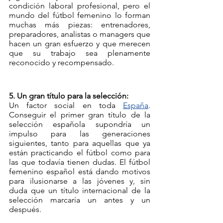
condición laboral profesional, pero el 
mundo del fútbol femenino lo forman 
muchas más piezas: entrenadores, 
preparadores, analistas o managers que 
hacen un gran esfuerzo y que merecen 
que su trabajo sea plenamente 
reconocido y recompensado. 
5. Un gran título para la selección:
Un factor social en toda 
España
. 
Conseguir el primer gran título de la 
selección española supondría un 
impulso para las generaciones 
siguientes, tanto para aquellas que ya 
están practicando el fútbol como para 
las que todavía tienen dudas. El fútbol 
femenino español está dando motivos 
para ilusionarse a las jóvenes y, sin 
duda que un título internacional de la 
selección marcaría un antes y un 
después.