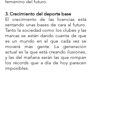
femenino del futuro.
3. Crecimiento del deporte base
El crecimiento de las licencias está 
sentando unas bases de cara al futuro. 
Tanto la sociedad como los clubes y las 
marcas se están dando cuenta de que 
es un mundo en el que cada vez se 
moverá más gente. La generación 
actual es la que está creando ilusiones, 
y las del mañana serán las que rompan 
los récords que a día de hoy parecen 
imposibles.