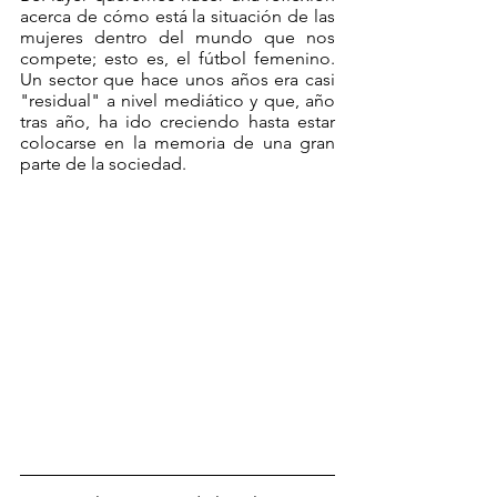
acerca de cómo está la situación de las 
mujeres dentro del mundo que nos 
compete; esto es, el fútbol femenino. 
Un sector que hace unos años era casi 
"residual" a nivel mediático y que, año 
tras año, ha ido creciendo hasta estar 
colocarse en la memoria de una gran 
parte de la sociedad.