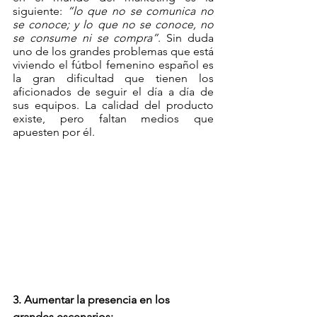
siguiente: 
“lo que no se comunica no 
se conoce; y lo que no se conoce, no 
se consume ni se compra”
. Sin duda 
uno de los grandes problemas que está 
viviendo el fútbol femenino español es 
la gran dificultad que tienen los 
aficionados de seguir el día a día de 
sus equipos. La calidad del producto 
existe, pero faltan medios que 
apuesten por él. 
3. Aumentar la presencia en los 
grandes escenarios: