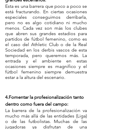
Esta es una barrera que poco a poco se 
está fracturando. En ciertas ocasiones 
especiales conseguimos derribarla, 
pero no es algo cotidiano ni mucho 
menos. Cada vez son más los clubes 
que abren sus grandes estadios para 
partidos de fútbol femenino, como es 
el caso del Athletic Club o de la Real 
Sociedad en los derbis vascos de esta 
temporada, pero queremos más. La 
entrada y el ambiente en estas 
ocasiones siempre es magnífico y el 
fútbol femenino siempre demuestra 
estar a la altura del escenario. 
4.Fomentar la profesionalización tanto 
dentro como fuera del campo:
La barrera de la profesionalización va 
mucho más allá de las entidades (Liga) 
o de las futbolistas. Muchas de las 
jugadoras ya disfrutan de una 