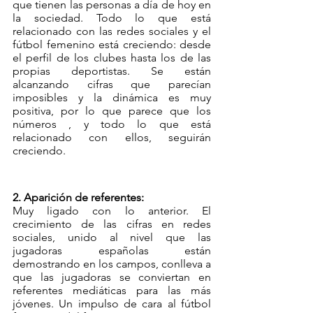
que tienen las personas a día de hoy en 
la sociedad. Todo lo que está 
relacionado con las redes sociales y el 
fútbol femenino está creciendo: desde 
el perfil de los clubes hasta los de las 
propias deportistas. Se están 
alcanzando cifras que parecían 
imposibles y la dinámica es muy 
positiva, por lo que parece que los 
números , y todo lo que está 
relacionado con ellos, seguirán 
creciendo.
2. Aparición de referentes:
Muy ligado con lo anterior. El 
crecimiento de las cifras en redes 
sociales, unido al nivel que las 
jugadoras españolas están 
demostrando en los campos, conlleva a 
que las jugadoras se conviertan en 
referentes mediáticas para las más 
jóvenes. Un impulso de cara al fútbol 