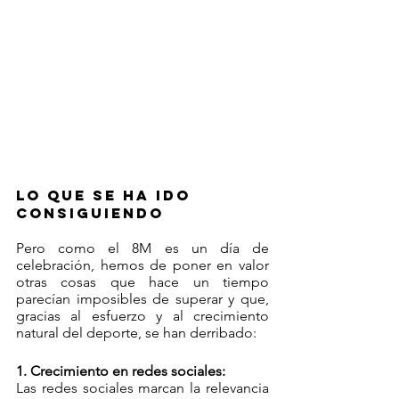
lo que se ha ido 
consiguiendo
Pero como el 8M es un día de 
celebración, hemos de poner en valor 
otras cosas que hace un tiempo 
parecían imposibles de superar y que, 
gracias al esfuerzo y al crecimiento 
natural del deporte, se han derribado:
1. Crecimiento en redes sociales:
Las redes sociales marcan la relevancia 