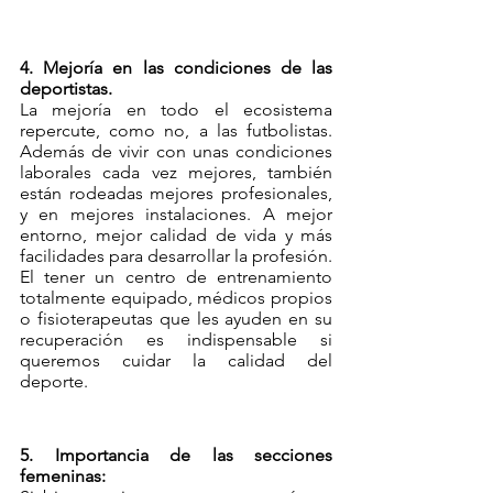
4. Mejoría en las condiciones de las 
deportistas.
La mejoría en todo el ecosistema 
repercute, como no, a las futbolistas. 
Además de vivir con unas condiciones 
laborales cada vez mejores, también 
están rodeadas mejores profesionales, 
y en mejores instalaciones. A mejor 
entorno, mejor calidad de vida y más 
facilidades para desarrollar la profesión. 
El tener un centro de entrenamiento 
totalmente equipado, médicos propios 
o fisioterapeutas que les ayuden en su 
recuperación es indispensable si 
queremos cuidar la calidad del 
deporte.
5. Importancia de las secciones 
femeninas: